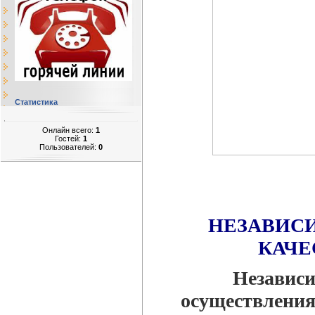
Статистика
Онлайн всего:
1
Гостей:
1
Пользователей:
0
НЕЗАВИС
КАЧЕ
Независи
осуществления