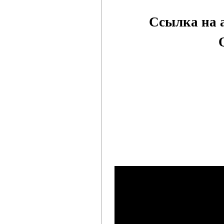
Ссылка на 