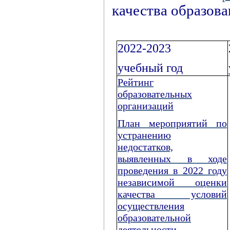
качества образов
2022-2023
учебный год
Рейтинг
образовательных
организаций
План мероприятий по
устранению
недостатков,
выявленных в ходе
проведения в 2022 году
независимой оценки
качества условий
осуществления
образовательной
деятельности