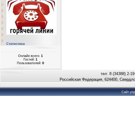
Статистика
Онлайн всего:
1
Гостей:
1
Пользователей:
0
тел: 8 (34388) 2-19
Российская Федерация, 624400, Свердло
Сайт уп