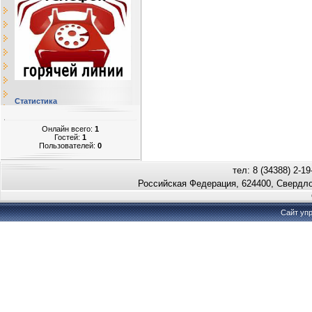
Статистика
Онлайн всего:
1
Гостей:
1
Пользователей:
0
тел: 8 (34388) 2-19
Российская Федерация, 624400, Свердло
Сайт уп