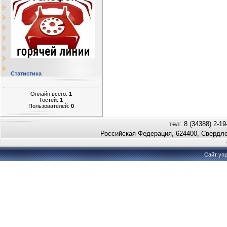
Статистика
Онлайн всего:
1
Гостей:
1
Пользователей:
0
тел: 8 (34388) 2-19
Российская Федерация, 624400, Свердло
Сайт уп